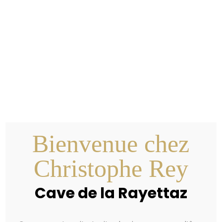
Voici le seul résultat
Bienvenue chez
Christophe Rey
Cave de la Rayettaz